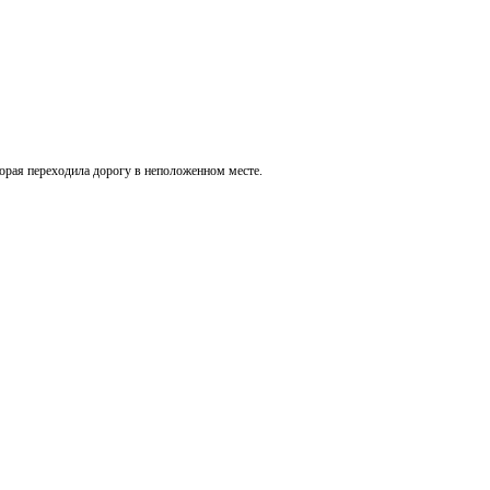
торая переходила дорогу в неположенном месте.