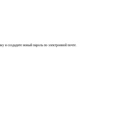
ку и создадите новый пароль по электронной почте.