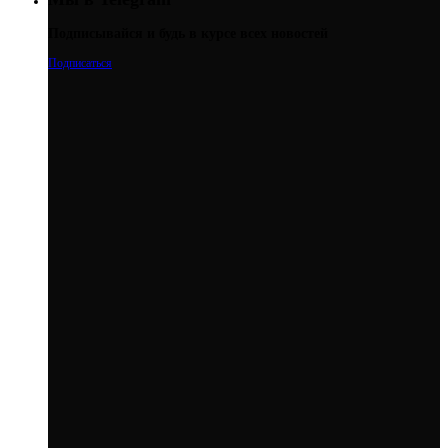
Подписывайся и будь в курсе всех новостей
Подписаться