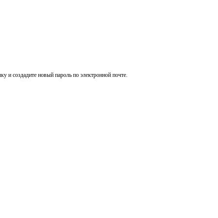
ку и создадите новый пароль по электронной почте.