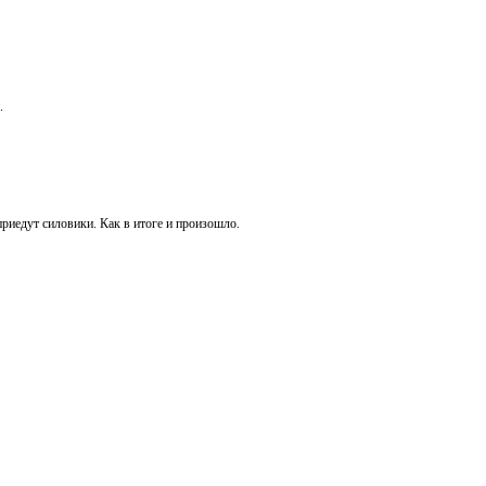
.
риедут силовики. Как в итоге и произошло.