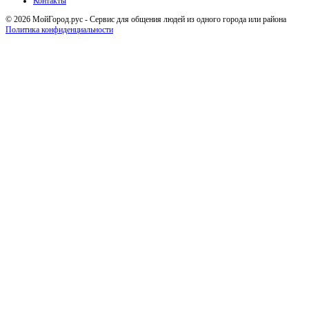
Контакты
© 2026 МойГород.рус - Cервис для общения людей из одного города или района
Политика конфиденциальности