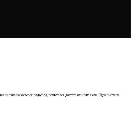
 из окна на козырёк подъезда, попытался достать их и упал сам. Туда выехали