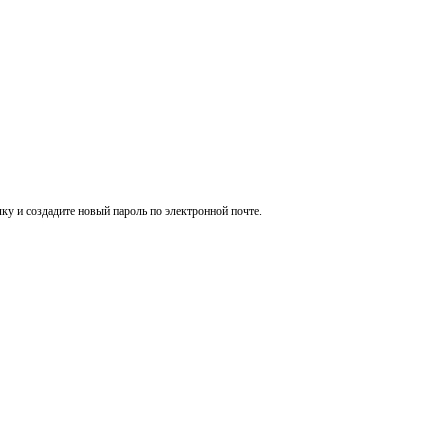
ку и создадите новый пароль по электронной почте.