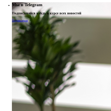
Мы в Telegram
Подписывайся и будь в курсе всех новостей
Подписаться