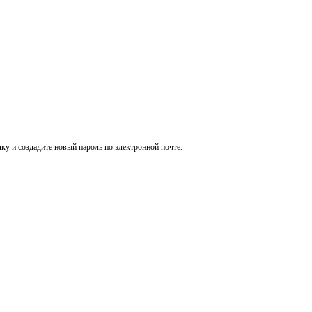
ку и создадите новый пароль по электронной почте.