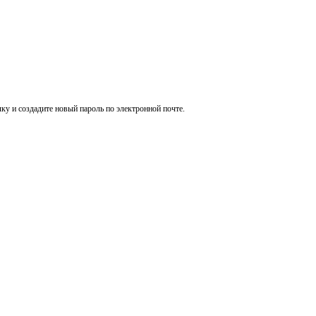
ку и создадите новый пароль по электронной почте.