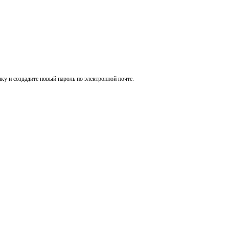
ку и создадите новый пароль по электронной почте.