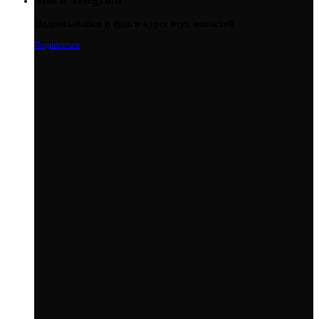
Подписывайся и будь в курсе всех новостей
Подписаться