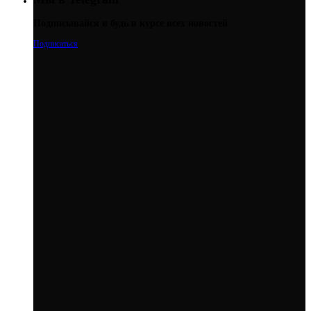
Подписывайся и будь в курсе всех новостей
Подписаться