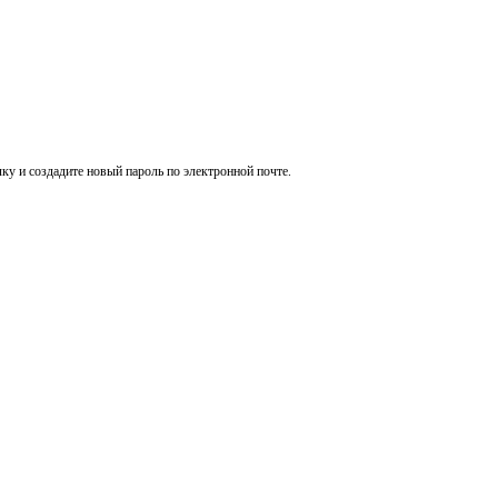
ку и создадите новый пароль по электронной почте.