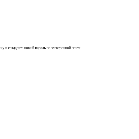
ку и создадите новый пароль по электронной почте.