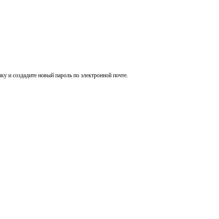
ку и создадите новый пароль по электронной почте.