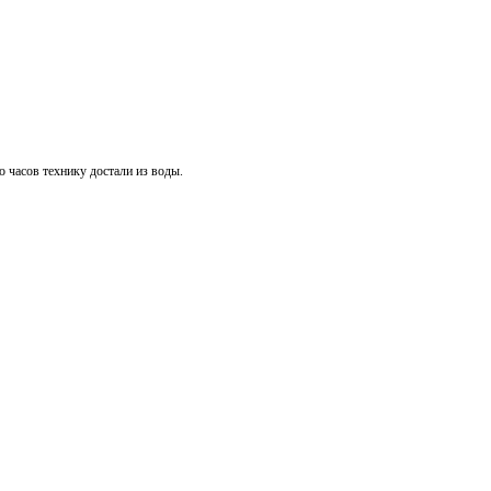
о часов технику достали из воды.