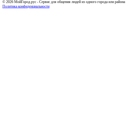
© 2026 МойГород.рус - Cервис для общения людей из одного города или района
Политика конфиденциальности