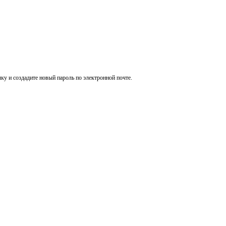
ку и создадите новый пароль по электронной почте.