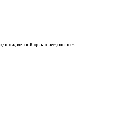
ку и создадите новый пароль по электронной почте.