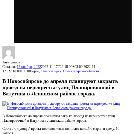
Anonymous
Создано:
17 ноября, 2022
2022-11-17T22:18:00+03:00
2022-11-
17T22:18:00+03:00
город:
Новосибирск
,
Новосибирская область
В Новосибирске до апреля планируют закрыть
проезд на перекрестке улиц Планировочной и
Ватутина в Ленинском районе города.
В Новосибирске до апреля планируют закрыть проезд на перекрестке улиц
Планировочной и Ватутина в Ленинском районе города.
Соответствующий проект постановления появился на сайте мэрии в среду, 16
ноября.