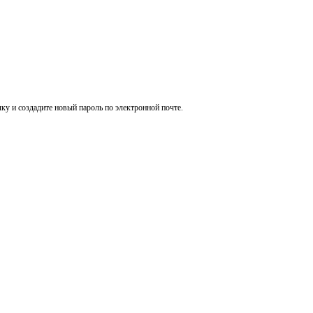
ку и создадите новый пароль по электронной почте.