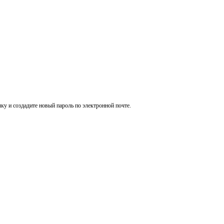
ку и создадите новый пароль по электронной почте.