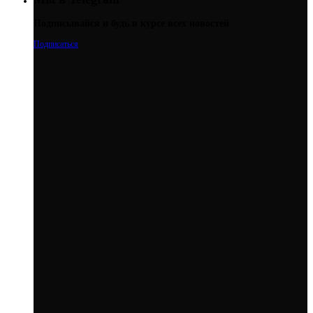
Подписывайся и будь в курсе всех новостей
Подписаться