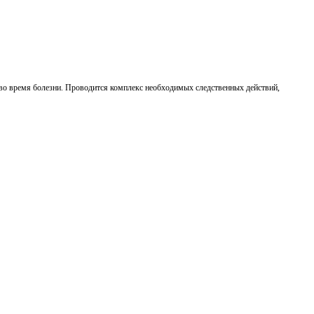
 во время болезни. Проводится комплекс необходимых следственных действий,