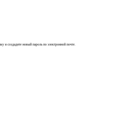
ку и создадите новый пароль по электронной почте.