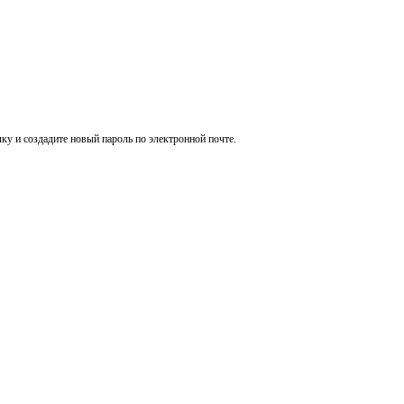
ку и создадите новый пароль по электронной почте.