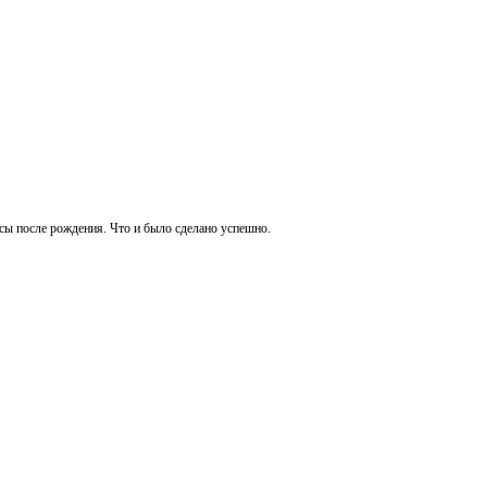
сы после рождения. Что и было сделано успешно.