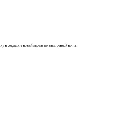
ку и создадите новый пароль по электронной почте.