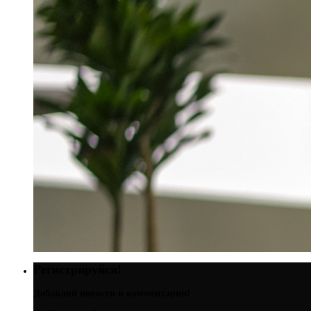
Регистрируйся!
Добавляй новости и комментарии!