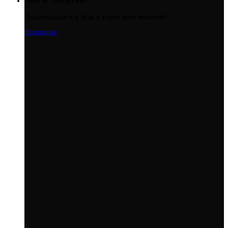
Подписывайся и будь в курсе всех новостей
Подписаться