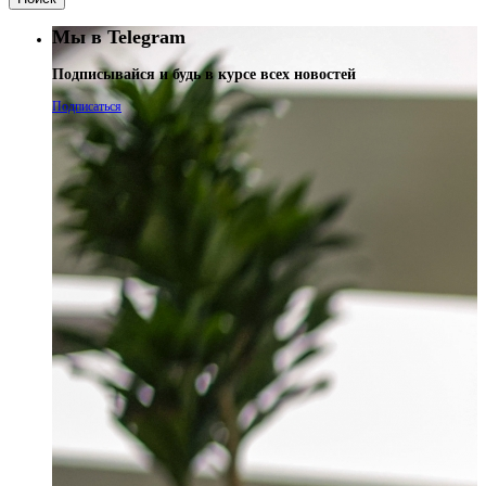
Мы в Telegram
Подписывайся и будь в курсе всех новостей
Подписаться