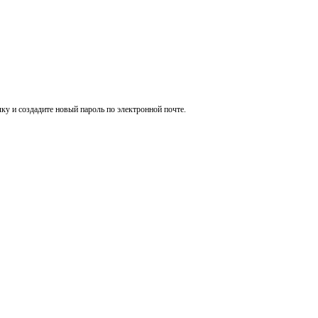
ку и создадите новый пароль по электронной почте.