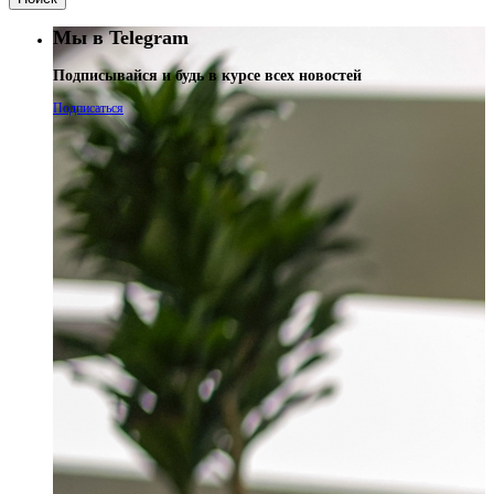
Мы в Telegram
Подписывайся и будь в курсе всех новостей
Подписаться