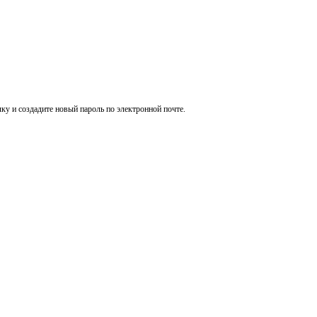
ку и создадите новый пароль по электронной почте.