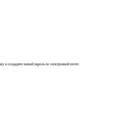
ку и создадите новый пароль по электронной почте.