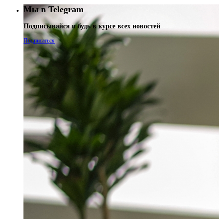
Мы в Telegram
Подписывайся и будь в курсе всех новостей
Подписаться