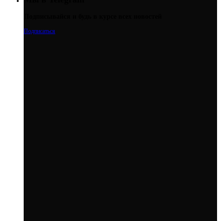
Подписывайся и будь в курсе всех новостей
Подписаться