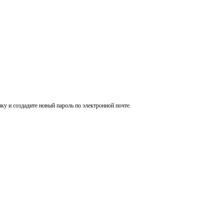
ку и создадите новый пароль по электронной почте.