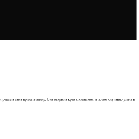
я решила сама принять ванну. Она открыла кран с кипятком, а потом случайно упала в