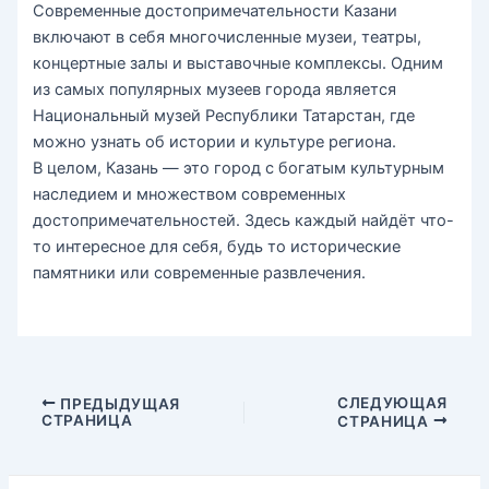
Современные достопримечательности Казани
включают в себя многочисленные музеи, театры,
концертные залы и выставочные комплексы. Одним
из самых популярных музеев города является
Национальный музей Республики Татарстан, где
можно узнать об истории и культуре региона.
В целом, Казань — это город с богатым культурным
наследием и множеством современных
достопримечательностей. Здесь каждый найдёт что-
то интересное для себя, будь то исторические
памятники или современные развлечения.
СЛЕДУЮЩАЯ
ПРЕДЫДУЩАЯ
СТРАНИЦА
СТРАНИЦА