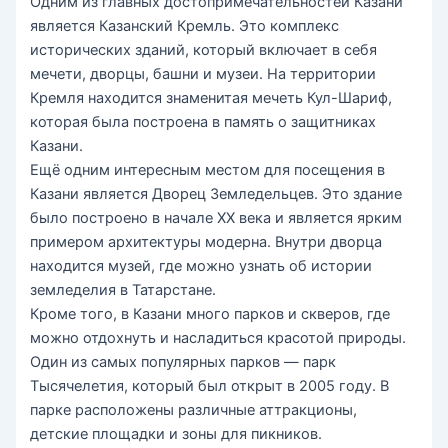
Одним из главных достопримечательностей Казани
является Казанский Кремль. Это комплекс
исторических зданий, который включает в себя
мечети, дворцы, башни и музеи. На территории
Кремля находится знаменитая мечеть Кул-Шариф,
которая была построена в память о защитниках
Казани.
Ещё одним интересным местом для посещения в
Казани является Дворец Земледельцев. Это здание
было построено в начале XX века и является ярким
примером архитектуры модерна. Внутри дворца
находится музей, где можно узнать об истории
земледелия в Татарстане.
Кроме того, в Казани много парков и скверов, где
можно отдохнуть и насладиться красотой природы.
Один из самых популярных парков — парк
Тысячелетия, который был открыт в 2005 году. В
парке расположены различные аттракционы,
детские площадки и зоны для пикников.