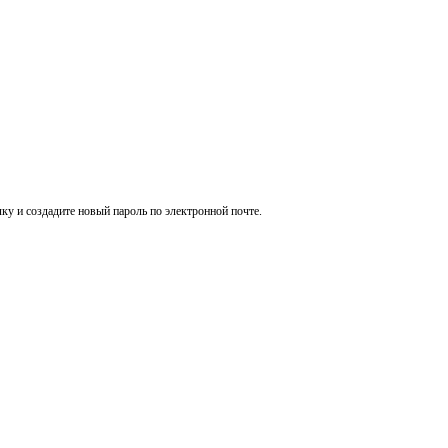
ку и создадите новый пароль по электронной почте.