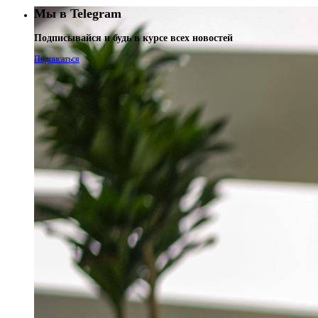
Мы в Telegram
Подписывайся и будь в курсе всех новостей
Подписаться