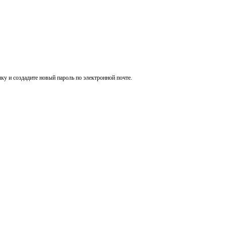
ку и создадите новый пароль по электронной почте.