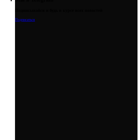
Подписывайся и будь в курсе всех новостей
Подписаться