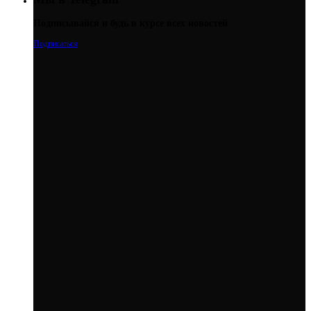
Подписывайся и будь в курсе всех новостей
Подписаться